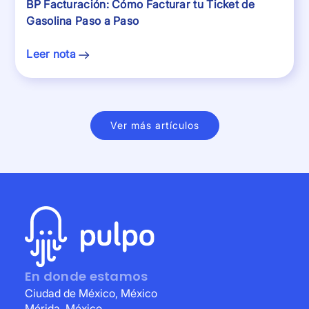
BP Facturación: Cómo Facturar tu Ticket de
Gasolina Paso a Paso
Leer nota
Ver más artículos
En donde estamos
Ciudad de México, México
Mérida, México