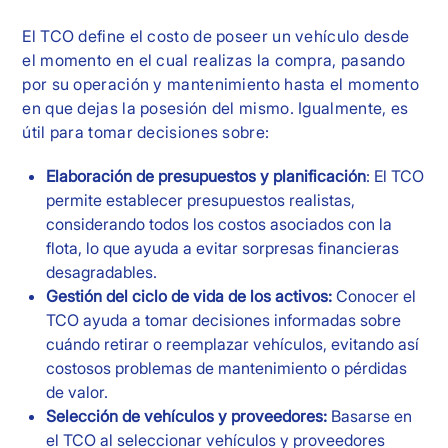
El TCO define el costo de poseer un vehículo desde
el momento en el cual realizas la compra, pasando
por su operación y mantenimiento hasta el momento
en que dejas la posesión del mismo. Igualmente, es
útil para tomar decisiones sobre:
Elaboración de presupuestos y planificación
: El TCO
permite establecer presupuestos realistas,
considerando todos los costos asociados con la
flota, lo que ayuda a evitar sorpresas financieras
desagradables.
Gestión del ciclo de vida de los activos:
Conocer el
TCO ayuda a tomar decisiones informadas sobre
cuándo retirar o reemplazar vehículos, evitando así
costosos problemas de mantenimiento o pérdidas
de valor.
Selección de vehículos y proveedores:
Basarse en
el TCO al seleccionar vehículos y proveedores