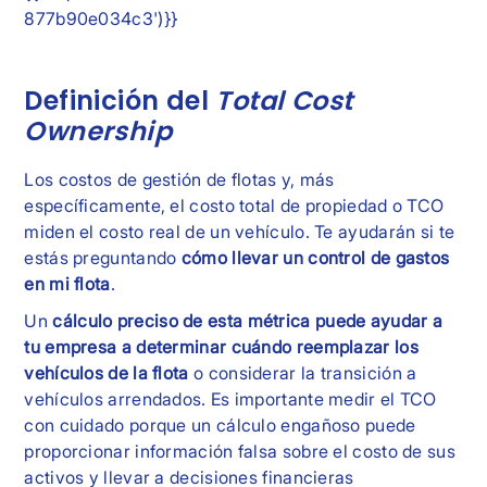
877b90e034c3')}}
Definición del
Total Cost
Ownership
Los costos de gestión de flotas y, más
específicamente, el costo total de propiedad o TCO
miden el costo real de un vehículo. Te ayudarán si te
estás preguntando
cómo llevar un control de gastos
en mi flota
.
Un
cálculo preciso de esta métrica puede ayudar a
tu empresa a determinar cuándo reemplazar los
vehículos de la flota
o considerar la transición a
vehículos arrendados. Es importante medir el TCO
con cuidado porque un cálculo engañoso puede
proporcionar información falsa sobre el costo de sus
activos y llevar a decisiones financieras