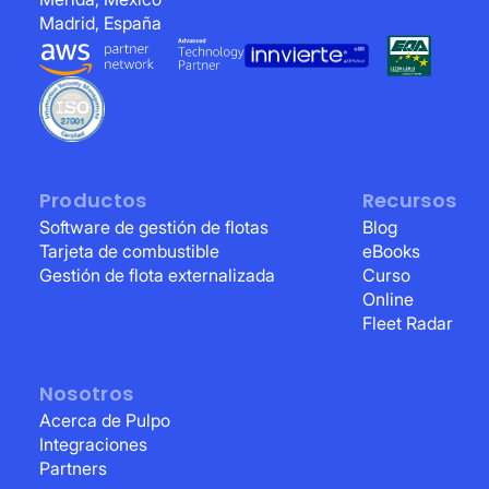
Madrid, España
Productos
Recursos
Software de gestión de flotas
Blog
Tarjeta de combustible
eBooks
Gestión de flota externalizada
Curso
Online
Fleet Radar
Nosotros
Acerca de Pulpo
Integraciones
Partners