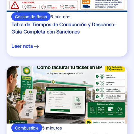
Gestión de flotas
5 minutos
Tabla de Tiempos de Conducción y Descanso:
Guía Completa con Sanciones
Leer nota
Combustible
5 minutos