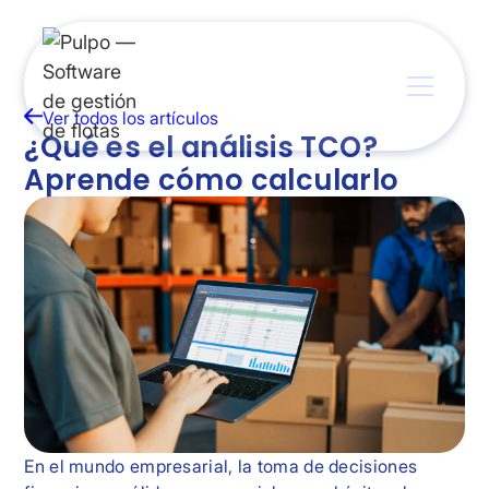
Ver todos los artículos
¿Qué es el análisis TCO?
Aprende cómo calcularlo
En el mundo empresarial, la toma de decisiones