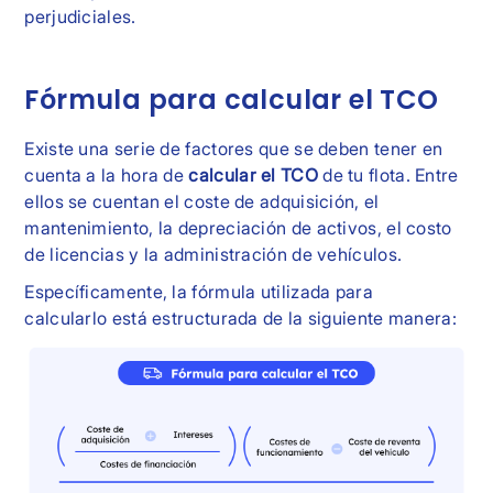
perjudiciales.
Fórmula para calcular el TCO
Existe una serie de factores que se deben tener en
cuenta a la hora de
calcular el TCO
de tu flota. Entre
ellos se cuentan el coste de adquisición, el
mantenimiento, la depreciación de activos, el costo
de licencias y la administración de vehículos.
Específicamente, la fórmula utilizada para
calcularlo está estructurada de la siguiente manera: