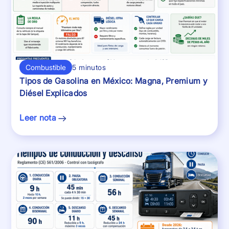
Combustible
5 minutos
Tipos de Gasolina en México: Magna, Premium y
Diésel Explicados
Leer nota