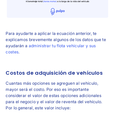
Para ayudarte a aplicar la ecuación anterior, te
explicamos brevemente algunos de los datos que te
ayudarán a
administrar tu flota vehicular y sus
costes
.
Costos de adquisición de vehículos
Cuantas más opciones se agreguen al vehículo,
mayor será el costo. Por eso es importante
considerar el valor de estas opciones adicionales
para el negocio y el valor de reventa del vehículo.
Por lo general, este valor incluye: