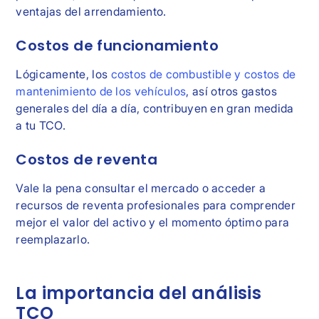
ventajas del arrendamiento.
Costos de funcionamiento
Lógicamente, los
costos de combustible y costos de
mantenimiento de los vehículos
, así otros gastos
generales del día a día, contribuyen en gran medida
a tu TCO.
Costos de reventa
Vale la pena consultar el mercado o acceder a
recursos de reventa profesionales para comprender
mejor el valor del activo y el momento óptimo para
reemplazarlo.
La importancia del análisis
TCO