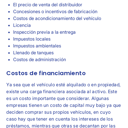
El precio de venta del distribuidor
Concesiones o incentivos de fabricación
Costos de acondicionamiento del vehículo
Licencia
Inspección previa a la entrega
Impuestos locales
Impuestos ambientales
Llenado de tanques
Costos de administración
Costos de financiamiento
Ya sea que el vehículo esté alquilado o en propiedad,
existe una carga financiera asociada al activo. Este
es un costo importante que considerar. Algunas
empresas tienen un costo de capital muy bajo ya que
deciden comprar sus propios vehículos, en cuyo
caso hay que tener en cuenta los intereses de los
préstamos, mientras que otras se decantan por las