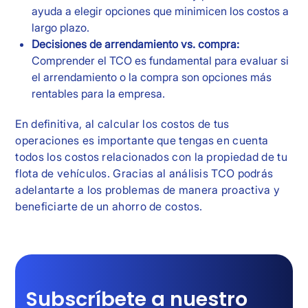
ayuda a elegir opciones que minimicen los costos a
largo plazo.
Decisiones de arrendamiento vs. compra:
Comprender el TCO es fundamental para evaluar si
el arrendamiento o la compra son opciones más
rentables para la empresa.
En definitiva, al calcular los costos de tus
operaciones es importante que tengas en cuenta
todos los costos relacionados con la propiedad de tu
flota de vehículos. Gracias al análisis TCO podrás
adelantarte a los problemas de manera proactiva y
beneficiarte de un ahorro de costos.
Subscríbete a nuestro