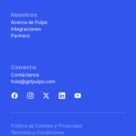
Nosotros
Acerca de Pulpo
Integraciones
Partners
Conecta
Contáctanos
hola@getpulpo.com
Política de Cookies y Privacidad
Términos y Condiciones