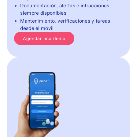
Documentación, alertas e infracciones
siempre disponibles
Mantenimiento, verificaciones y tareas
desde el móvil
Agendar una demo