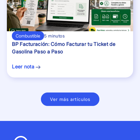
Combustible
5 minutos
BP Facturación: Cómo Facturar tu Ticket de
Gasolina Paso a Paso
Leer nota
Ver más artículos