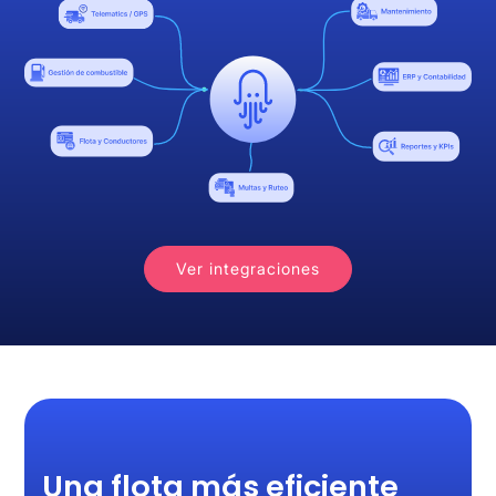
Ver integraciones
Una flota más eficiente