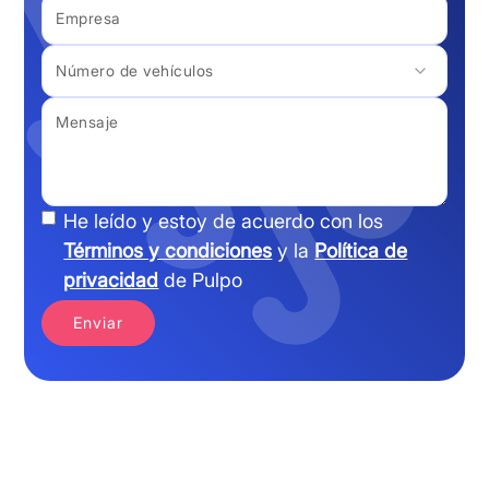
He leído y estoy de acuerdo con los
Términos y condiciones
y la
Política de
privacidad
de Pulpo