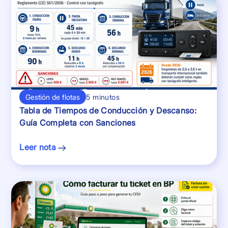
Gestión de flotas
5 minutos
Tabla de Tiempos de Conducción y Descanso:
Guía Completa con Sanciones
Leer nota