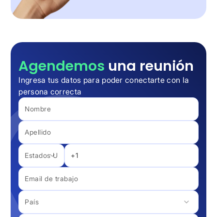
Agendemos
una reunión
Ingresa tus datos para poder conectarte con la
persona correcta