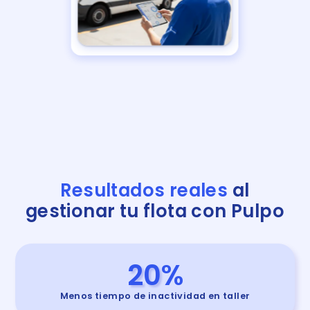
Resultados reales
al
gestionar tu flota con Pulpo
20
%
Menos tiempo de inactividad en taller