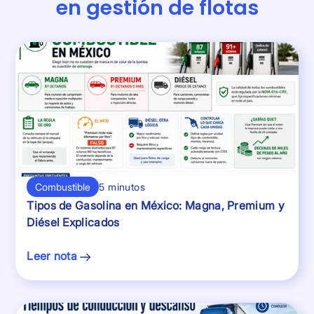
en gestión de flotas
Combustible
5 minutos
Tipos de Gasolina en México: Magna, Premium y
Diésel Explicados
Leer nota