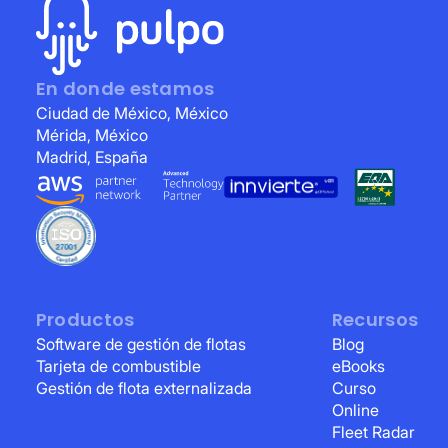
En donde estamos
Ciudad de México, México
Mérida, México
Madrid, España
Productos
Recursos
Software de gestión de flotas
Blog
Tarjeta de combustible
eBooks
Gestión de flota externalizada
Curso
Online
Fleet Radar