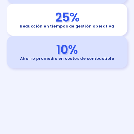
25
%
Reducción en tiempos de gestión operativa
10
%
Ahorro promedio en costos de combustible