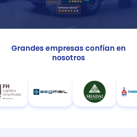
Grandes empresas confían en
nosotros