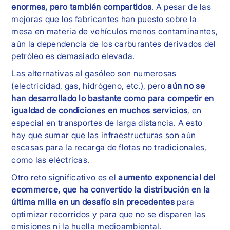
enormes, pero también compartidos
. A pesar de las
mejoras que los fabricantes han puesto sobre la
mesa en materia de vehículos menos contaminantes,
aún la dependencia de los carburantes derivados del
petróleo es demasiado elevada.
Las alternativas al gasóleo son numerosas
(electricidad, gas, hidrógeno, etc.), pero
aún no se
han desarrollado lo bastante como para competir en
igualdad de condiciones en muchos servicios
, en
especial en transportes de larga distancia. A esto
hay que sumar que las infraestructuras son aún
escasas para la recarga de flotas no tradicionales,
como las eléctricas.
Otro reto significativo es el
aumento exponencial del
ecommerce, que ha convertido la distribución en la
última milla en un desafío sin precedentes
para
optimizar recorridos y para que no se disparen las
emisiones ni la huella medioambiental.