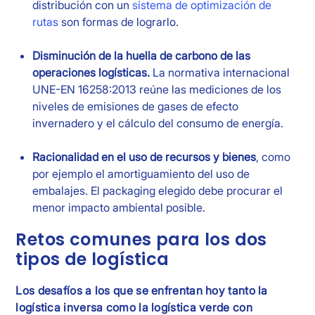
distribución con un
sistema de optimización de
rutas
son formas de lograrlo.
Disminución de la huella de carbono de las
operaciones logísticas.
La normativa internacional
UNE-EN 16258:2013 reúne las mediciones de los
niveles de emisiones de gases de efecto
invernadero y el cálculo del consumo de energía.
Racionalidad en el uso de recursos y bienes
, como
por ejemplo el amortiguamiento del uso de
embalajes. El packaging elegido debe procurar el
menor impacto ambiental posible.
Retos comunes para los dos
tipos de logística
Los desafíos a los que se enfrentan hoy tanto la
logística inversa como la logística verde con