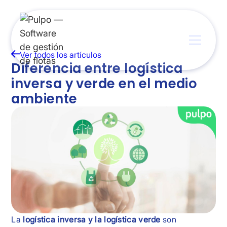
Ver todos los artículos
Diferencia entre logística
inversa y verde en el medio
ambiente
La
logística inversa y la logística verde
son