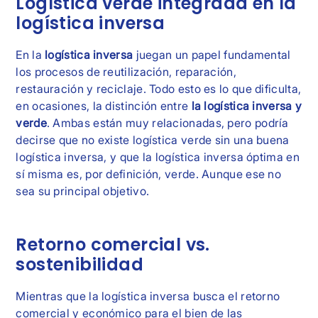
Logística verde integrada en la
logística inversa
En la
logística inversa
juegan un papel fundamental
los procesos de reutilización, reparación,
restauración y reciclaje. Todo esto es lo que dificulta,
en ocasiones, la distinción entre
la logística inversa y
verde
. Ambas están muy relacionadas, pero podría
decirse que no existe logística verde sin una buena
logística inversa, y que la logística inversa óptima en
sí misma es, por definición, verde. Aunque ese no
sea su principal objetivo.
Retorno comercial vs.
sostenibilidad
Mientras que la logística inversa busca el retorno
comercial y económico para el bien de las