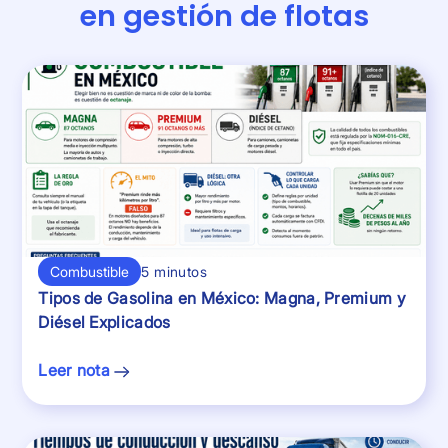
en gestión de flotas
Combustible
5 minutos
Tipos de Gasolina en México: Magna, Premium y
Diésel Explicados
Leer nota