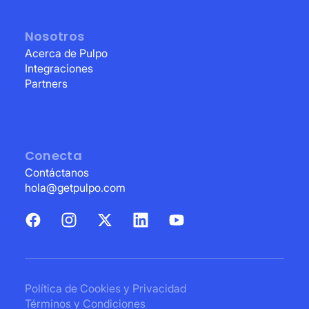
Nosotros
Acerca de Pulpo
Integraciones
Partners
Conecta
Contáctanos
hola@getpulpo.com
Política de Cookies y Privacidad
Términos y Condiciones