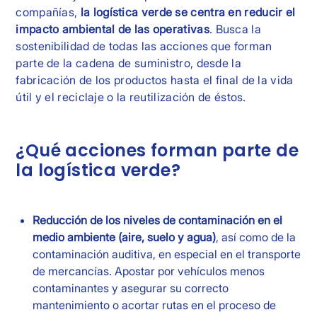
compañías,
la logística verde se centra en reducir el
impacto ambiental de las operativas
. Busca la
sostenibilidad de todas las acciones que forman
parte de la cadena de suministro, desde la
fabricación de los productos hasta el final de la vida
útil y el reciclaje o la reutilización de éstos.
¿Qué acciones forman parte de
la logística verde?
Reducción de los niveles de contaminación en el
medio ambiente (aire, suelo y agua)
, así como de la
contaminación auditiva, en especial en el transporte
de mercancías. Apostar por vehículos menos
contaminantes y asegurar su correcto
mantenimiento o acortar rutas en el proceso de