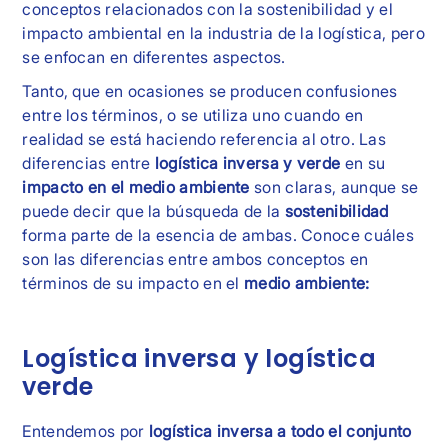
conceptos relacionados con la sostenibilidad y el
impacto ambiental en la industria de la logística, pero
se enfocan en diferentes aspectos.
Tanto, que en ocasiones se producen confusiones
entre los términos, o se utiliza uno cuando en
realidad se está haciendo referencia al otro. Las
diferencias entre
logística inversa y verde
en su
impacto en el medio ambiente
son claras, aunque se
puede decir que la búsqueda de la
sostenibilidad
forma parte de la esencia de ambas. Conoce cuáles
son las diferencias entre ambos conceptos en
términos de su impacto en el
medio ambiente:
Logística inversa y logística
verde
Entendemos por
logística inversa a todo el conjunto