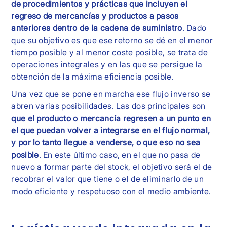
de procedimientos y prácticas que incluyen el
regreso de mercancías y productos a pasos
anteriores dentro de la cadena de suministro
. Dado
que su objetivo es que ese retorno se dé en el menor
tiempo posible y al menor coste posible, se trata de
operaciones integrales y en las que se persigue la
obtención de la máxima eficiencia posible.
Una vez que se pone en marcha ese flujo inverso se
abren varias posibilidades. Las dos principales son
que el producto o mercancía regresen a un punto en
el que puedan volver a integrarse en el flujo normal,
y por lo tanto llegue a venderse, o que eso no sea
posible
. En este último caso, en el que no pasa de
nuevo a formar parte del stock, el objetivo será el de
recobrar el valor que tiene o el de eliminarlo de un
modo eficiente y respetuoso con el medio ambiente.