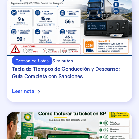
Gestión de flotas
5 minutos
Tabla de Tiempos de Conducción y Descanso:
Guía Completa con Sanciones
Leer nota