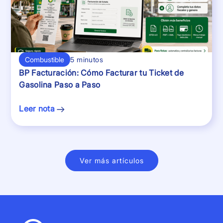
Combustible
5 minutos
BP Facturación: Cómo Facturar tu Ticket de
Gasolina Paso a Paso
Leer nota
Ver más artículos