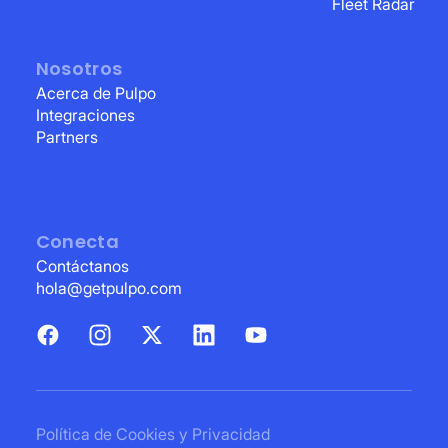
Fleet Radar
Nosotros
Acerca de Pulpo
Integraciones
Partners
Conecta
Contáctanos
hola@getpulpo.com
Política de Cookies y Privacidad