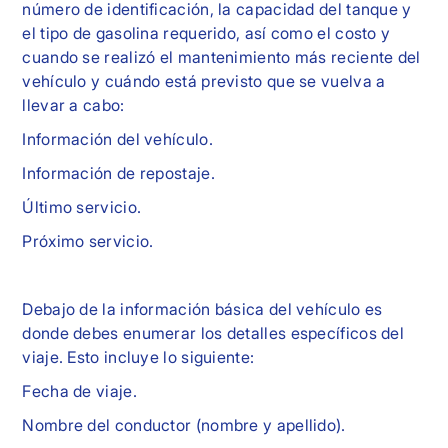
número de identificación, la capacidad del tanque y
el tipo de gasolina requerido, así como el costo y
cuando se realizó el mantenimiento más reciente del
vehículo y cuándo está previsto que se vuelva a
llevar a cabo:
Información del vehículo.
Información de repostaje.
Último servicio.
Próximo servicio.
Debajo de la información básica del vehículo es
donde debes enumerar los detalles específicos del
viaje. Esto incluye lo siguiente:
Fecha de viaje.
Nombre del conductor (nombre y apellido).