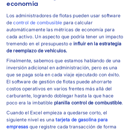
economía
Los administradores de flotas pueden usar software
de
control de combusible
para calcular
automáticamente las métricas de economía para
cada activo. Un aspecto que podría tener un impacto
tremendo en el presupuesto e
influir en la estrategia
de reemplazo de vehículos.
Finalmente, sabemos que estamos hablando de una
inversión adicional en administración, pero es una
que se paga sola en cada viaje ejecutado con éxito.
El software de gestión de flotas puede ahorrarte
costos operativos en varios frentes más allá del
carburante, logrando doblegar hasta la que hace
poco era la imbatible
planilla control de combustible
.
Cuando el Excel empieza a quedarse corto, el
siguiente nivel es una
tarjeta de gasolina para
empresas
que registre cada transacción de forma