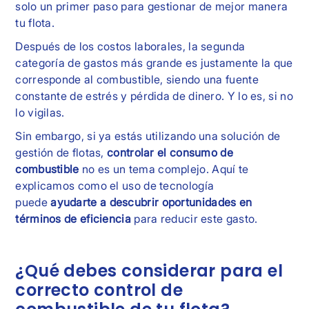
solo un primer paso para gestionar de mejor manera
tu flota.
Después de los costos laborales, la segunda
categoría de gastos más grande es justamente la que
corresponde al combustible, siendo una fuente
constante de estrés y pérdida de dinero. Y lo es, si no
lo vigilas.
Sin embargo, si ya estás utilizando una solución de
gestión de flotas,
controlar el consumo de
combustible
no es un tema complejo. Aquí te
explicamos como el uso de tecnología
puede
ayudarte a descubrir oportunidades en
términos de eficiencia
para reducir este gasto.
¿Qué debes considerar para el
correcto control de