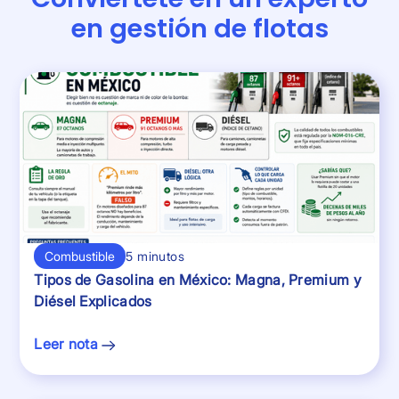
en gestión de flotas
Combustible
5 minutos
Tipos de Gasolina en México: Magna, Premium y
Diésel Explicados
Leer nota