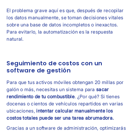
El problema grave aquí es que, después de recopilar
los datos manualmente, se toman decisiones vitales
sobre una base de datos incompletos o inexactos.
Para evitarlo, la automatización es la respuesta
natural.
Seguimiento de costos con un
software de gestión
Para que tus activos móviles obtengan 20 millas por
galón o más, necesitas un sistema para
sacar
rendimiento de tu combustible
. ¿Por qué? Si tienes
docenas o cientos de vehículos repartidos en varias
ubicaciones,
intentar calcular manualmente los
costos totales puede ser una tarea abrumadora.
Gracias a un software de administración, optimizarás