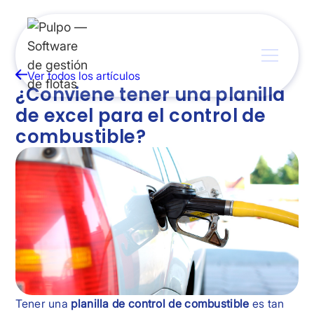
Ver todos los artículos
¿Conviene tener una planilla
de excel para el control de
combustible?
Tener una
planilla de control de combustible
es tan