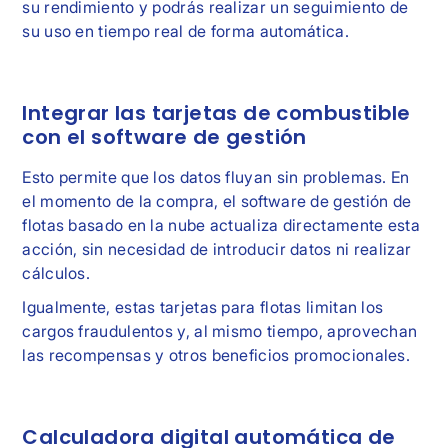
su rendimiento y podrás realizar un seguimiento de
su uso en tiempo real de forma automática.
Integrar las tarjetas de combustible
con el software de gestión
Esto permite que los datos fluyan sin problemas. En
el momento de la compra, el software de gestión de
flotas basado en la nube actualiza directamente esta
acción, sin necesidad de introducir datos ni realizar
cálculos.
Igualmente, estas tarjetas para flotas limitan los
cargos fraudulentos y, al mismo tiempo, aprovechan
las recompensas y otros beneficios promocionales.
Calculadora digital automática de