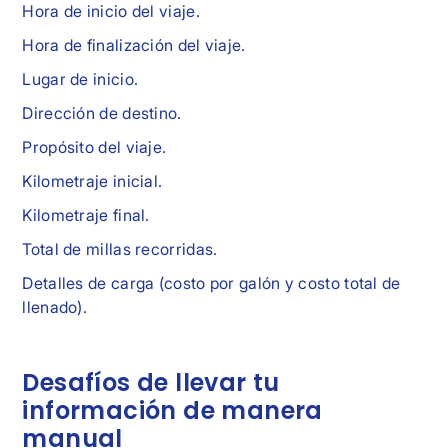
Hora de inicio del viaje.
Hora de finalización del viaje.
Lugar de inicio.
Dirección de destino.
Propósito del viaje.
Kilometraje inicial.
Kilometraje final.
Total de millas recorridas.
Detalles de carga (costo por galón y costo total de
llenado).
Desafíos de llevar tu
información de manera
manual