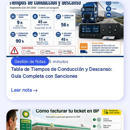
Gestión de flotas
5 minutos
Tabla de Tiempos de Conducción y Descanso:
Guía Completa con Sanciones
Leer nota