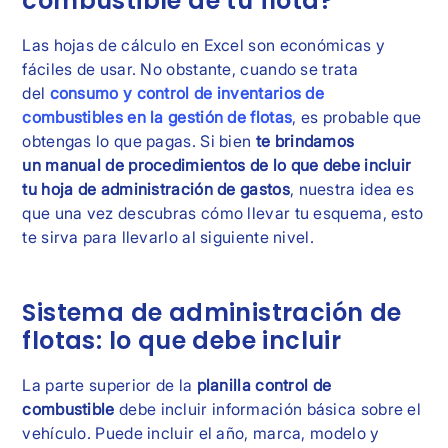
combustible de tu flota?
Las hojas de cálculo en Excel son económicas y
fáciles de usar. No obstante, cuando se trata
del
consumo y control de inventarios de
combustibles en la gestión de flotas
, es probable que
obtengas lo que pagas. Si bien
te brindamos
un manual de procedimientos de lo que debe incluir
tu hoja de administración de gastos
, nuestra idea es
que una vez descubras cómo llevar tu esquema, esto
te sirva para llevarlo al siguiente nivel.
Sistema de administración de
flotas: lo que debe incluir
La parte superior de la
planilla control de
combustible
debe incluir información básica sobre el
vehículo. Puede incluir el año, marca, modelo y