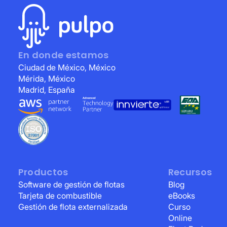
En donde estamos
Ciudad de México, México
Mérida, México
Madrid, España
Productos
Recursos
Software de gestión de flotas
Blog
Tarjeta de combustible
eBooks
Gestión de flota externalizada
Curso
Online