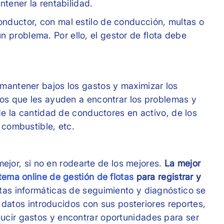
ntener la rentabilidad.
nductor, con mal estilo de conducción, multas o
problema. Por ello, el gestor de flota debe
 mantener bajos los gastos y maximizar los
ros que les ayuden a encontrar los problemas y
 de la cantidad de conductores en activo, de los
 combustible, etc.
 mejor, si no en rodearte de los mejores.
La mejor
tema online de gestión de flotas
para registrar y
tas informáticas de seguimiento y diagnóstico se
os datos introducidos con sus posteriores reportes,
ucir gastos y encontrar oportunidades para ser