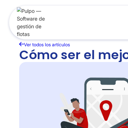
Productos
Re
Ver todos los artículos
Cómo ser el mejor