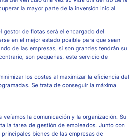
uperar la mayor parte de la inversión inicial.
el gestor de flotas será el encargado del
rse en el mejor estado posible para que sean
ndo de las empresas, si son grandes tendrán su
l contrario, son pequeñas, este servicio de
nimizar los costes al maximizar la eficiencia del
rogramadas. Se trata de conseguir la máxima
a veíamos la comunicación y la organización. Su
lita la tarea de gestión de empleados. Junto con
s principales bienes de las empresas de