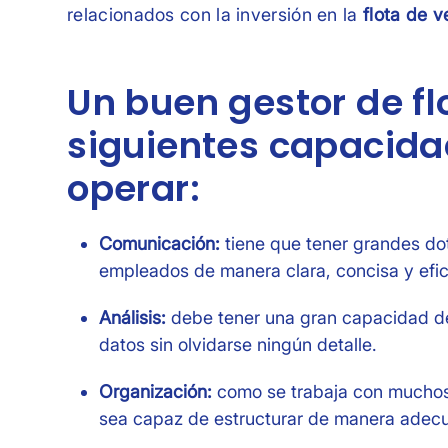
relacionados con la inversión en la
flota de v
Un buen gestor de fl
siguientes capacid
operar:
Comunicación:
tiene que tener grandes do
empleados de manera clara, concisa y efic
Análisis:
debe tener una gran capacidad de
datos sin olvidarse ningún detalle.
Organización:
como se trabaja con muchos 
sea capaz de estructurar de manera adecua