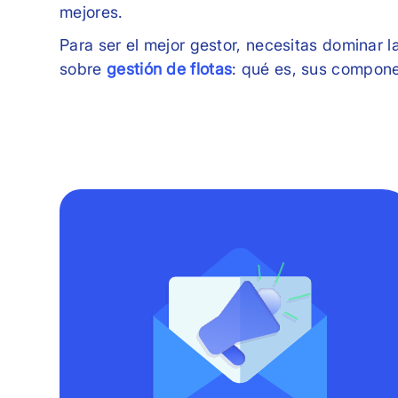
mejores.
Para ser el mejor gestor, necesitas dominar l
sobre
gestión de flotas
: qué es, sus compone