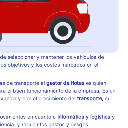
a de seleccionar y mantener los vehículos de
os objetivos y los costes marcados en el
as de transporte el
gestor de flotas
es quien
ara el buen funcionamiento de la empresa. Es un
evancia y con el crecimiento del
transporte,
su
onocimientos en cuanto a
informática y logística
y
iencia, y reducir los gastos y riesgos