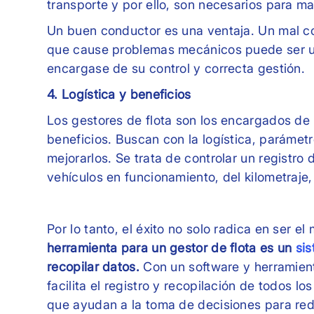
transporte y por ello, son necesarios para ma
Un buen conductor es una ventaja. Un mal co
que cause problemas mecánicos puede ser un 
encargase de su control y correcta gestión.
4. Logística y beneficios
Los gestores de flota son los encargados de
beneficios. Buscan con la logística, parámet
mejorarlos. Se trata de controlar un registro
vehículos en funcionamiento, del kilometraje,
Por lo tanto, el éxito no solo radica en ser el
herramienta para un gestor de flota es un
sis
recopilar datos.
Con un software y herramien
facilita el registro y recopilación de todos l
que ayudan a la toma de decisiones para red