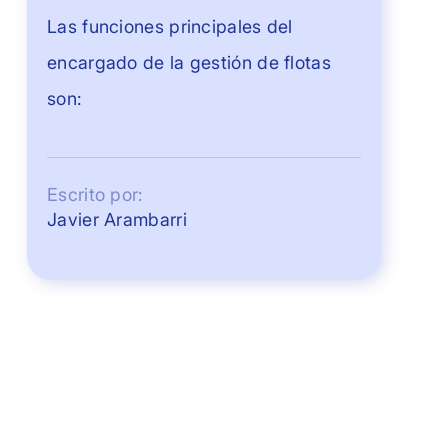
Las funciones principales del
encargado de la gestión de flotas
son:
Escrito por:
Javier Arambarri