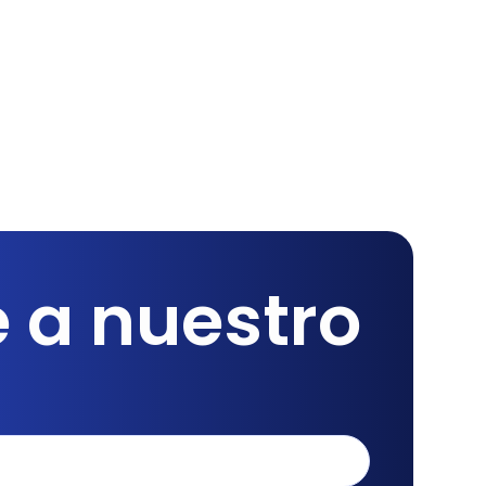
 a nuestro