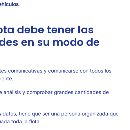
ehículos
.
ota debe tener las
ades en su modo de
tes comunicativas y comunicarse con todos los
iente.
 análisis y comprobar grandes cantidades de
datos, tiene que ser una persona organizada que
da toda la flota.