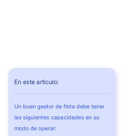
En este artículo:
Un buen gestor de flota debe tener
las siguientes capacidades en su
modo de operar: