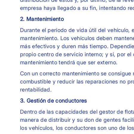
empresa haya llegado a su fin, intentando rec
2. Mantenimiento
Durante el período de vida útil del vehículo, 
mantenimiento. Los vehículos deben mantene
más efectivos y duren más tiempo. Dependie
propio centro de servicio interno; y si, por e
mantenimiento tendrá que ser externo.
Con un correcto mantenimiento se consigue mi
combustible y reducir las reparaciones no p
rentabilidad.
3. Gestión de conductores
Dentro de las capacidades del gestor de flot
manera de distribuir y su don de gentes faci
los vehículos, los conductores son uno de lo