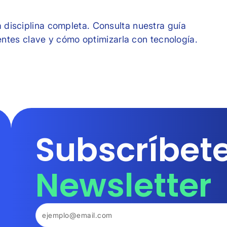
a disciplina completa. Consulta nuestra guía
ntes clave y cómo optimizarla con tecnología.
Subscríbete
Newsletter