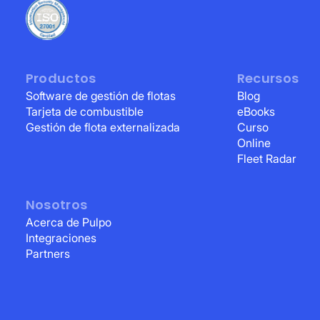
Productos
Recursos
Software de gestión de flotas
Blog
Tarjeta de combustible
eBooks
Gestión de flota externalizada
Curso
Online
Fleet Radar
Nosotros
Acerca de Pulpo
Integraciones
Partners