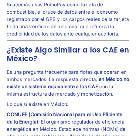
Si además usas PulpoPay como tarjeta de
combustible, el cruce de datos entre el consumo
registrado por el GPS y los cargos reales de la tarjeta
te da una verificación adicional que refuerza la
credibilidad de los datos ante cualquier auditoría.
¿Existe Algo Similar a los CAE en
México?
Es una pregunta frecuente para flotas que operan en
ambos mercados. La respuesta directa:
en México no
existe un sistema equivalente a los CAE
con la
misma estructura de mercado y monetización.
Lo que sí existe en México:
CONUEE (Comisión Nacional para el Uso Eficiente
de la Energía):
El organismo regulador de eficiencia
energética en México. Establece normas (NOMs) de