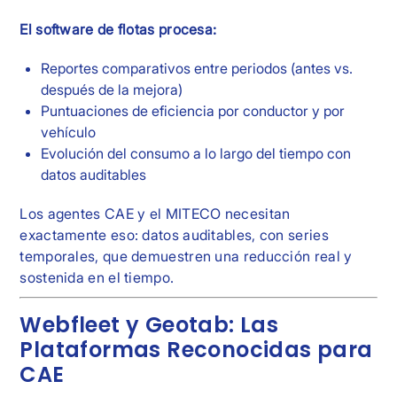
El software de flotas procesa:
Reportes comparativos entre periodos (antes vs.
después de la mejora)
Puntuaciones de eficiencia por conductor y por
vehículo
Evolución del consumo a lo largo del tiempo con
datos auditables
Los agentes CAE y el MITECO necesitan
exactamente eso: datos auditables, con series
temporales, que demuestren una reducción real y
sostenida en el tiempo.
Webfleet y Geotab: Las
Plataformas Reconocidas para
CAE