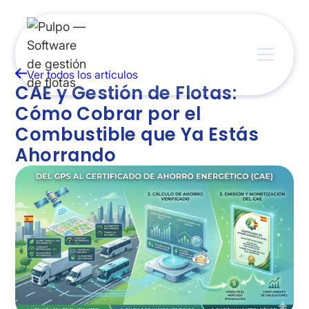
Ver todos los artículos
CAE y Gestión de Flotas:
Cómo Cobrar por el
Combustible que Ya Estás
Ahorrando