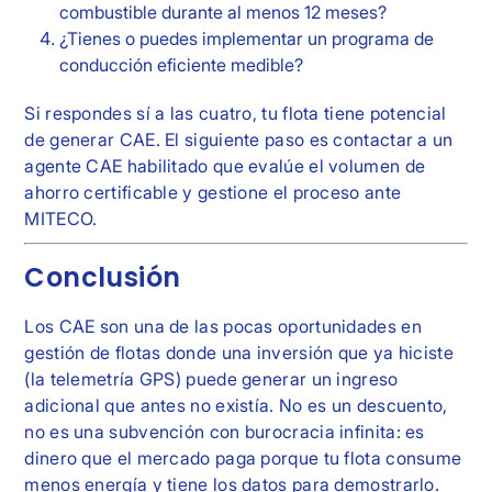
combustible durante al menos 12 meses?
¿Tienes o puedes implementar un programa de
conducción eficiente medible?
Si respondes sí a las cuatro, tu flota tiene potencial
de generar CAE. El siguiente paso es contactar a un
agente CAE habilitado que evalúe el volumen de
ahorro certificable y gestione el proceso ante
MITECO.
Conclusión
Los CAE son una de las pocas oportunidades en
gestión de flotas donde una inversión que ya hiciste
(la telemetría GPS) puede generar un ingreso
adicional que antes no existía. No es un descuento,
no es una subvención con burocracia infinita: es
dinero que el mercado paga porque tu flota consume
menos energía y tiene los datos para demostrarlo.