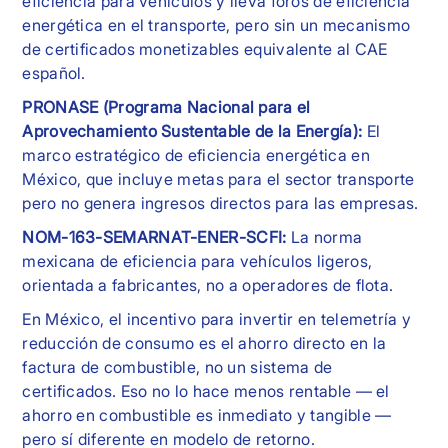
eficiencia para vehículos y lleva foros de eficiencia
energética en el transporte, pero sin un mecanismo
de certificados monetizables equivalente al CAE
español.
PRONASE (Programa Nacional para el
Aprovechamiento Sustentable de la Energía):
El
marco estratégico de eficiencia energética en
México, que incluye metas para el sector transporte
pero no genera ingresos directos para las empresas.
NOM-163-SEMARNAT-ENER-SCFI:
La norma
mexicana de eficiencia para vehículos ligeros,
orientada a fabricantes, no a operadores de flota.
En México, el incentivo para invertir en telemetría y
reducción de consumo es el ahorro directo en la
factura de combustible, no un sistema de
certificados. Eso no lo hace menos rentable — el
ahorro en combustible es inmediato y tangible —
pero sí diferente en modelo de retorno.