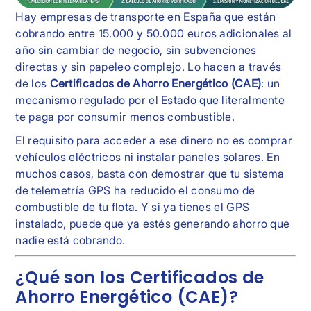
Hay empresas de transporte en España que están
cobrando entre 15.000 y 50.000 euros adicionales al
año sin cambiar de negocio, sin subvenciones
directas y sin papeleo complejo. Lo hacen a través
de los
Certificados de Ahorro Energético (CAE)
: un
mecanismo regulado por el Estado que literalmente
te paga por consumir menos combustible.
El requisito para acceder a ese dinero no es comprar
vehículos eléctricos ni instalar paneles solares. En
muchos casos, basta con demostrar que tu sistema
de telemetría GPS ha reducido el consumo de
combustible de tu flota. Y si ya tienes el GPS
instalado, puede que ya estés generando ahorro que
nadie está cobrando.
¿Qué son los Certificados de
Ahorro Energético (CAE)?