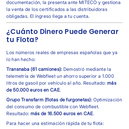
documentación, la presenta ante MITECO y gestiona
la venta de los certificados a las distribuidoras
obligadas. El ingreso llega a tu cuenta.
¿Cuánto Dinero Puede Generar
tu Flota?
Los números reales de empresas españolas que ya
lo han hecho:
Transnaba (61 camiones):
Demostró mediante la
telemetría de Webfleet un ahorro superior a 1.000
litros de gasoil por vehículo al año. Resultado:
más
de 50.000 euros en CAE
.
Grupo Transfarm (flotas de furgonetas):
Optimización
del consumo de combustible con Webfleet.
Resultado:
más de 16.500 euros en CAE
.
Para hacer una estimación rápida de tu flota: