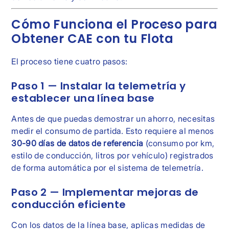
Cómo Funciona el Proceso para
Obtener CAE con tu Flota
El proceso tiene cuatro pasos:
Paso 1 — Instalar la telemetría y
establecer una línea base
Antes de que puedas demostrar un ahorro, necesitas
medir el consumo de partida. Esto requiere al menos
30-90 días de datos de referencia
(consumo por km,
estilo de conducción, litros por vehículo) registrados
de forma automática por el sistema de telemetría.
Paso 2 — Implementar mejoras de
conducción eficiente
Con los datos de la línea base, aplicas medidas de