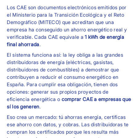
Los CAE son documentos electrónicos emitidos por
el Ministerio para la Transición Ecológica y el Reto
Demográfico (MITECO) que acreditan que una
empresa ha conseguido un ahorro energético real y
verificable. Cada CAE equivale a
1 kWh de energía
final ahorrada
.
El sistema funciona así: la ley obliga a las grandes
distribuidoras de energía (eléctricas, gasistas,
distribuidores de combustibles) a demostrar que
contribuyen a reducir el consumo energético en
España. Para cumplir esa obligación, tienen dos
opciones: generar sus propios proyectos de
eficiencia energética o
comprar CAE a empresas que
sí los generen
.
Eso crea un mercado: tú ahorras energía, certificas
ese ahorro con datos, y cobras. Las distribuidoras te
compran los certificados porque les resulta más