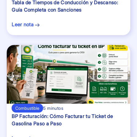
Tabla de Tiempos de Conducción y Descanso:
Guía Completa con Sanciones
Leer nota
Combustible
5 minutos
BP Facturación: Cómo Facturar tu Ticket de
Gasolina Paso a Paso