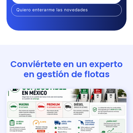
Conviértete en un experto
en gestión de flotas