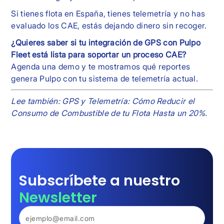
Si tienes flota en España, tienes telemetría y no has
evaluado los CAE, estás dejando dinero sin recoger.
¿Quieres saber si tu integración de GPS con Pulpo
Fleet está lista para soportar un proceso CAE?
Agenda una demo y te mostramos qué reportes
genera Pulpo con tu sistema de telemetría actual.
Lee también: GPS y Telemetría: Cómo Reducir el
Consumo de Combustible de tu Flota Hasta un 20%.
Subscríbete a nuestro
Newsletter