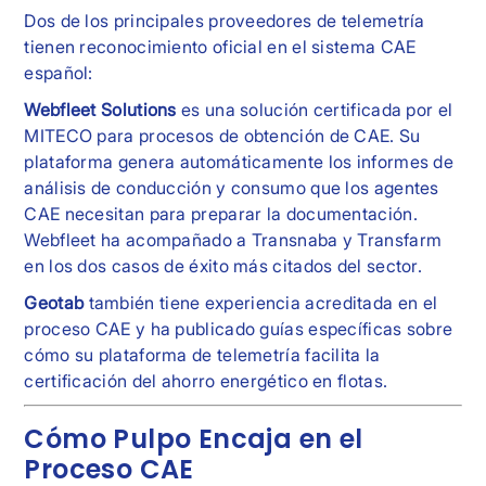
Dos de los principales proveedores de telemetría
tienen reconocimiento oficial en el sistema CAE
español:
Webfleet Solutions
es una solución certificada por el
MITECO para procesos de obtención de CAE. Su
plataforma genera automáticamente los informes de
análisis de conducción y consumo que los agentes
CAE necesitan para preparar la documentación.
Webfleet ha acompañado a Transnaba y Transfarm
en los dos casos de éxito más citados del sector.
Geotab
también tiene experiencia acreditada en el
proceso CAE y ha publicado guías específicas sobre
cómo su plataforma de telemetría facilita la
certificación del ahorro energético en flotas.
Cómo Pulpo Encaja en el
Proceso CAE