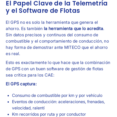
El Papel Clave de la Telemetría
y el Software de Flotas
El GPS no es solo la herramienta que genera el
ahorro. Es también
la herramienta que lo acredita
.
Sin datos precisos y continuos del consumo de
combustible y el comportamiento de conducción, no
hay forma de demostrar ante MITECO que el ahorro
es real.
Esto es exactamente lo que hace que la combinación
de GPS con un buen software de gestión de flotas
sea crítica para los CAE:
El GPS captura:
Consumo de combustible por km y por vehículo
Eventos de conducción: aceleraciones, frenadas,
velocidad, ralentí
Km recorridos por ruta y por conductor