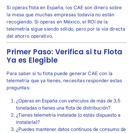
Si operas flota en España, los CAE son dinero sobre
la mesa que muchas empresas todavía no están
recogiendo. Si operas en México, el ROI de la
telemetría sigue siendo sólido, pero por la vía directa
del ahorro operativo.
Primer Paso: Verifica si tu Flota
Ya es Elegible
Para saber si tu flota puede generar CAE con la
telemetría que ya tienes, necesitas responder estas
preguntas:
¿Operas en España con vehículos de más de 3,5
toneladas o tienes una flota de distribución?
¿Tienes telemetría instalada (o estás dispuesto a
instalarla)?
¿Puedes mantener datos continuos de consumo de