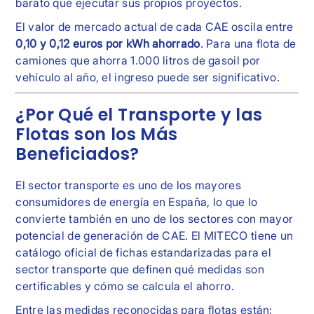
barato que ejecutar sus propios proyectos.
El valor de mercado actual de cada CAE oscila entre
0,10 y 0,12 euros por kWh ahorrado
. Para una flota de
camiones que ahorra 1.000 litros de gasoil por
vehículo al año, el ingreso puede ser significativo.
¿Por Qué el Transporte y las
Flotas son los Más
Beneficiados?
El sector transporte es uno de los mayores
consumidores de energía en España, lo que lo
convierte también en uno de los sectores con mayor
potencial de generación de CAE. El MITECO tiene un
catálogo oficial de fichas estandarizadas para el
sector transporte que definen qué medidas son
certificables y cómo se calcula el ahorro.
Entre las medidas reconocidas para flotas están: