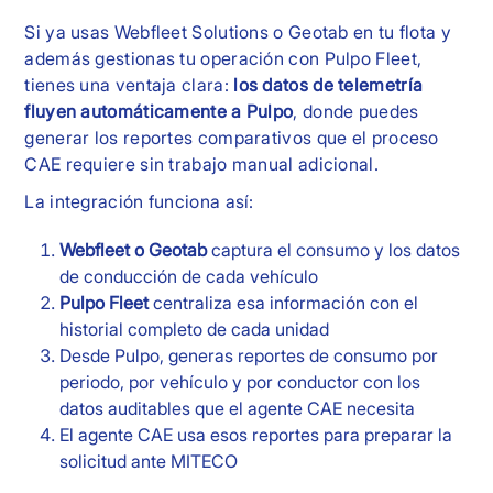
Si ya usas Webfleet Solutions o Geotab en tu flota y
además gestionas tu operación con Pulpo Fleet,
tienes una ventaja clara:
los datos de telemetría
fluyen automáticamente a Pulpo
, donde puedes
generar los reportes comparativos que el proceso
CAE requiere sin trabajo manual adicional.
La integración funciona así:
Webfleet o Geotab
captura el consumo y los datos
de conducción de cada vehículo
Pulpo Fleet
centraliza esa información con el
historial completo de cada unidad
Desde Pulpo, generas reportes de consumo por
periodo, por vehículo y por conductor con los
datos auditables que el agente CAE necesita
El agente CAE usa esos reportes para preparar la
solicitud ante MITECO