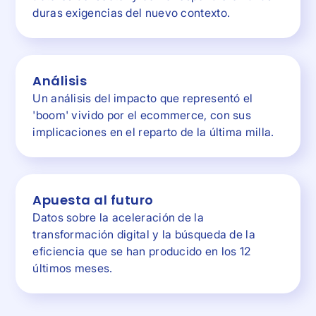
duras exigencias del nuevo contexto.
Análisis
Un análisis del impacto que representó el
'boom' vivido por el ecommerce, con sus
implicaciones en el reparto de la última milla.
Apuesta al futuro
Datos sobre la aceleración de la
transformación digital y la búsqueda de la
eficiencia que se han producido en los 12
últimos meses.