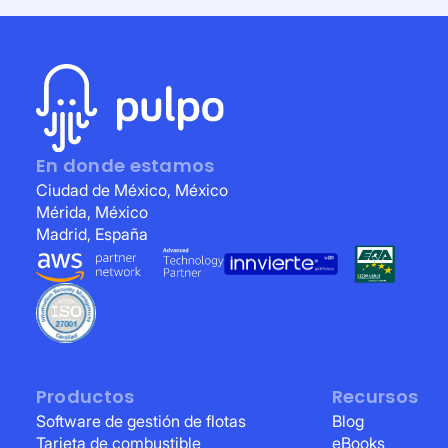
En donde estamos
Ciudad de México, México
Mérida, México
Madrid, España
Productos
Recursos
Software de gestión de flotas
Blog
Tarjeta de combustible
eBooks