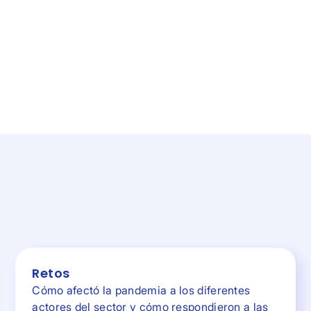
otras cosas:
Retos
Cómo afectó la pandemia a los diferentes
actores del sector y cómo respondieron a las