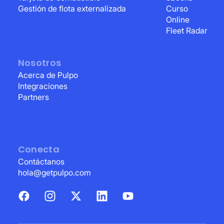
Gestión de flota externalizada
Curso
Online
Fleet Radar
Nosotros
Acerca de Pulpo
Integraciones
Partners
Conecta
Contáctanos
hola@getpulpo.com