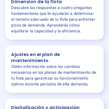
Dimension de la flota
Descubre las respuestas a cuatro preguntas
fundamentales que te ayudarán a determinar
el tamaño adecuado de tu flota para enfrentar
picos de demanda. Aprenderás cómo
equilibrar la capacidad y la eficiencia.
Ajustes en el plan de
mantenimiento
Obtén información sobre los cambios
necesarios en los planes de mantenimiento de
tu flota para garantizar su funcionamiento
óptimo durante periodos de alta demanda.
Digitalización y anticipación