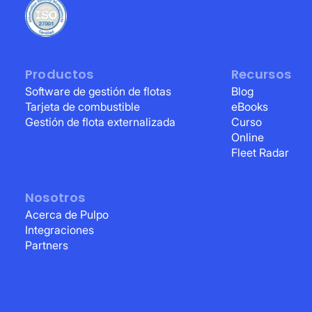
Productos
Recursos
Software de gestión de flotas
Blog
Tarjeta de combustible
eBooks
Gestión de flota externalizada
Curso
Online
Fleet Radar
Nosotros
Acerca de Pulpo
Integraciones
Partners