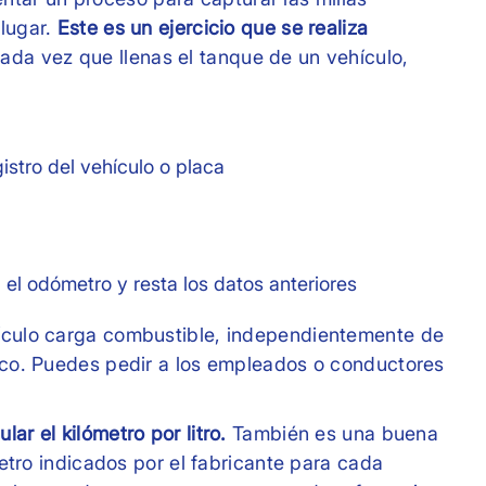
 lugar.
Este es un ejercicio que se realiza
Cada vez que llenas el tanque de un vehículo,
gistro del vehículo o placa
n el odómetro y resta los datos anteriores
hículo carga combustible, independientemente de
tico. Puedes pedir a los empleados o conductores
.
ular el kilómetro por litro.
También es una buena
ómetro indicados por el fabricante para cada