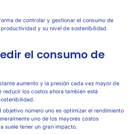
forma de controlar y gestionar el consumo de
 productividad y su nivel de sostenibilidad.
edir el consumo de
nstante aumento y la presión cada vez mayor de
 reducir los costos ahora también está
ostenibilidad.
l objetivo número uno es optimizar el rendimiento
eneralmente uno de los mayores costos
rea suele tener un gran impacto.