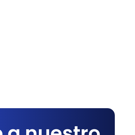
 a nuestro