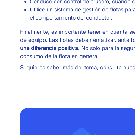
Conduce con control de crucero, cuando s
Utilice un sistema de gestión de flotas par
el comportamiento del conductor.
Finalmente, es importante tener en cuenta s
de equipo. Las flotas deben enfatizar, ante 
una diferencia positiva
. No solo para la segu
consumo de la flota en general.
Si quieres saber más del tema, consulta nuest