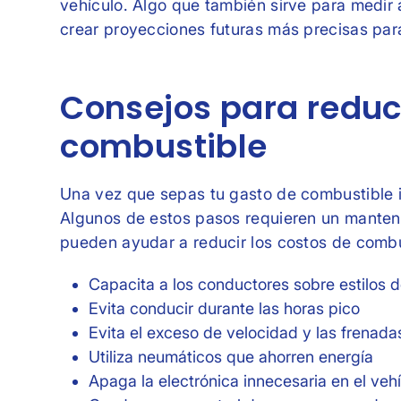
vehículo. Algo que también sirve para medir 
crear proyecciones futuras más precisas par
Consejos para reduci
combustible
Una vez que sepas tu gasto de combustible i
Algunos de estos pasos requieren un manten
pueden ayudar a reducir los costos de combus
Capacita a los conductores sobre estilos
Evita conducir durante las horas pico
Evita el exceso de velocidad y las frenada
Utiliza neumáticos que ahorren energía
Apaga la electrónica innecesaria en el veh