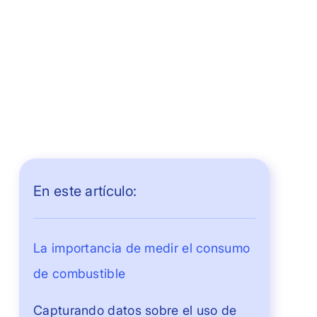
En este artículo:
La importancia de medir el consumo
de combustible
Capturando datos sobre el uso de