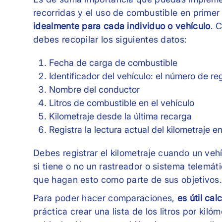
recorridas y el uso de combustible en primer
idealmente para cada individuo o vehículo
. 
debes recopilar los siguientes datos:
Fecha de carga de combustible
Identificador del vehículo: el número de re
Nombre del conductor
Litros de combustible en el vehículo
Kilometraje desde la última recarga
Registra la lectura actual del kilometraje e
Debes registrar el kilometraje cuando un ve
si tiene o no un rastreador o sistema telemá
que hagan esto como parte de sus objetivos
Para poder hacer comparaciones,
es útil calc
práctica crear una lista de los litros por kil