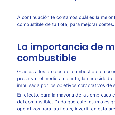
A continuación te contamos cuál es la mejor 
combustible de tu flota, para mejorar costes,
La importancia de m
combustible
Gracias a los precios del combustible en co
preservar el medio ambiente, la necesidad de
impulsada por los objetivos corporativos de s
En efecto, para la mayoría de las empresas e
del combustible. Dado que este insumo es g
operativos para las flotas, invertir en esta á